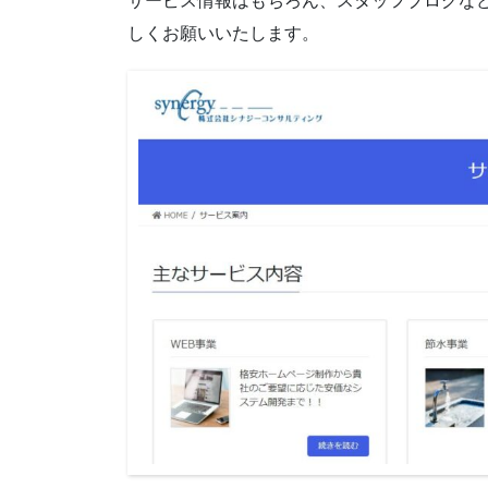
サービス情報はもちろん、スタッフブログな
しくお願いいたします。