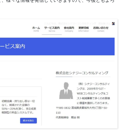
ど、様々な情報を発信していきますので、今後ともよろ