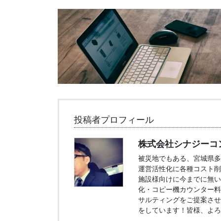
投稿者プロフィール
株式会社シナジーコ
被災地でもある、宮城県多
運営活性化に各種コスト削
施設様向けに今までに無い
化・コピー機カウンター料
サルティングをご提案させ
をしています！皆様、よろ