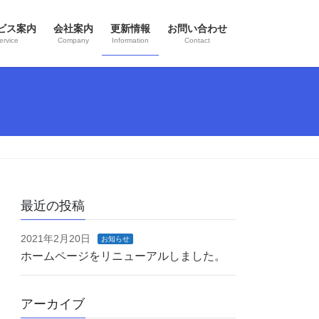
ビス案内
会社案内
更新情報
お問い合わせ
ervice
Company
Information
Contact
最近の投稿
2021年2月20日
お知らせ
ホームページをリニューアルしました。
アーカイブ