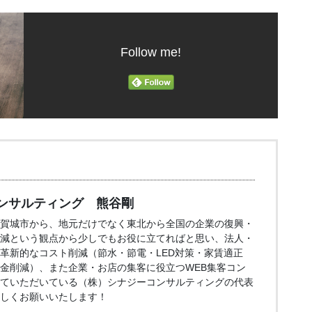
Follow me!
ンサルティング 熊谷剛
賀城市から、地元だけでなく東北から全国の企業の復興・
減という観点から少しでもお役に立てればと思い、法人・
革新的なコスト削減（節水・節電・LED対策・家賃適正
金削減）、また企業・お店の集客に役立つWEB集客コン
ていただいている（株）シナジーコンサルティングの代表
しくお願いいたします！