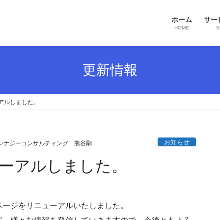
ホーム
サー
HOME
S
更新情報
アルしました。
お知らせ
シナジーコンサルティング 熊谷剛
ーアルしました。
ページをリニューアルいたしました。