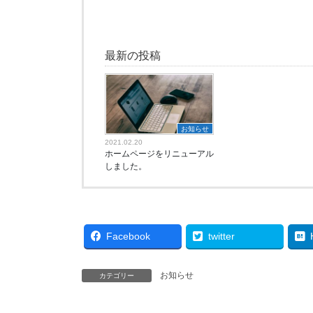
最新の投稿
お知らせ
2021.02.20
ホームページをリニューアル
しました。
Facebook
twitter
お知らせ
カテゴリー