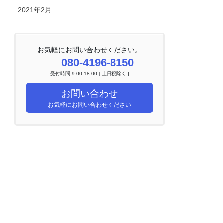
2021年2月
お気軽にお問い合わせください。
080-4196-8150
受付時間 9:00-18:00 [ 土日祝除く ]
お問い合わせ
お気軽にお問い合わせください